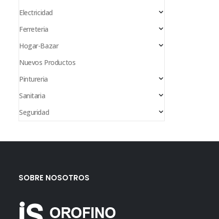
Electricidad
Ferreteria
Hogar-Bazar
Nuevos Productos
Pintureria
Sanitaria
Seguridad
SOBRE NOSOTROS