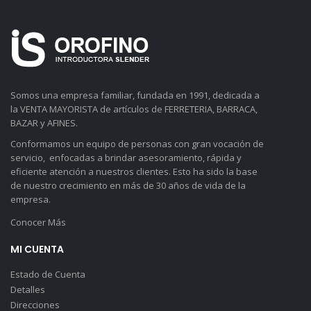
Somos una empresa familiar, fundada en 1991, dedicada a
la VENTA MAYORISTA de artículos de FERRETERIA, BARRACA,
BAZAR y AFINES.
Conformamos un equipo de personas con gran vocación de
servicio, enfocadas a brindar asesoramiento, rápida y
eficiente atención a nuestros clientes. Esto ha sido la base
de nuestro crecimiento en más de 30 años de vida de la
empresa.
Conocer Más
MI CUENTA
Estado de Cuenta
Detalles
Direcciones