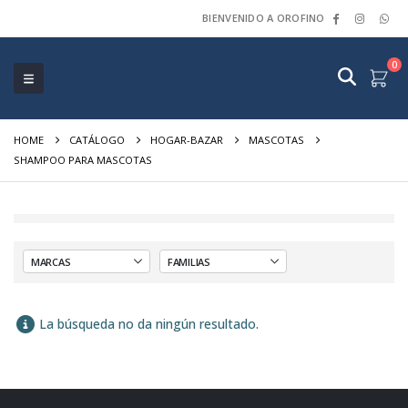
BIENVENIDO A OROFINO
0
HOME
CATÁLOGO
HOGAR-BAZAR
MASCOTAS
SHAMPOO PARA MASCOTAS
La búsqueda no da ningún resultado.