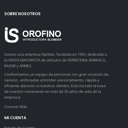
SOBRE NOSOTROS
Somos una empresa familiar, fundada en 1991, dedicada a
la VENTA MAYORISTA de artículos de FERRETERIA, BARRACA,
BAZAR y AFINES.
Conformamos un equipo de personas con gran vocación de
servicio, enfocadas a brindar asesoramiento, rápida y
eficiente atención a nuestros clientes. Esto ha sido la base
de nuestro crecimiento en más de 30 años de vida de la
empresa.
Conocer Más
MI CUENTA
Estado de Cuenta