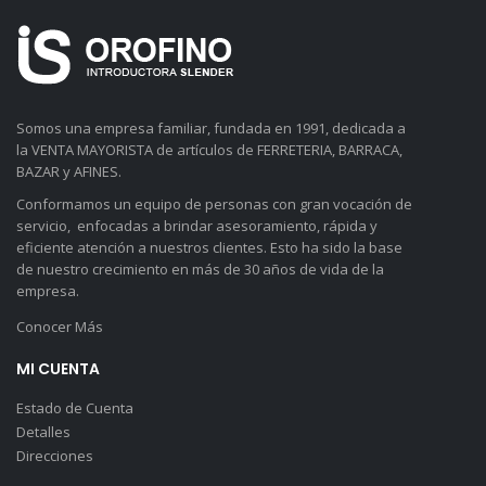
Somos una empresa familiar, fundada en 1991, dedicada a
la VENTA MAYORISTA de artículos de FERRETERIA, BARRACA,
BAZAR y AFINES.
Conformamos un equipo de personas con gran vocación de
servicio, enfocadas a brindar asesoramiento, rápida y
eficiente atención a nuestros clientes. Esto ha sido la base
de nuestro crecimiento en más de 30 años de vida de la
empresa.
Conocer Más
MI CUENTA
Estado de Cuenta
Detalles
Direcciones