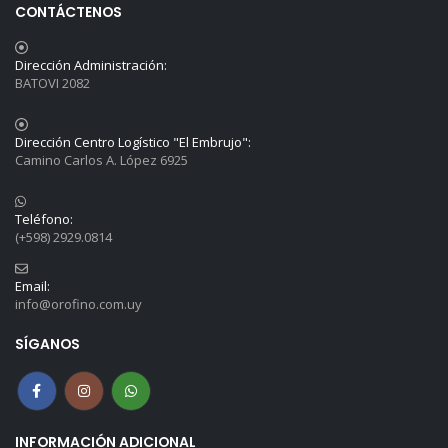
CONTÁCTENOS
Dirección Administración:
BATOVI 2082
Dirección Centro Logístico "El Embrujo":
Camino Carlos A. López 6925
Teléfono:
(+598) 2929.0814
Email:
info@orofino.com.uy
SÍGANOS
INFORMACIÓN ADICIONAL