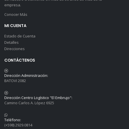
empresa.
Conocer Más
MI CUENTA
Estado de Cuenta
Detalles
Direcciones
CONTÁCTENOS
Dirección Administración:
BATOVI 2082
Dirección Centro Logístico "El Embrujo":
Camino Carlos A. López 6925
Teléfono:
(+598) 2929.0814