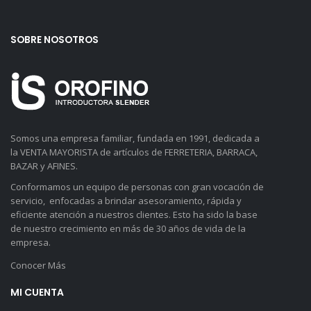
SOBRE NOSOTROS
Somos una empresa familiar, fundada en 1991, dedicada a
la VENTA MAYORISTA de artículos de FERRETERIA, BARRACA,
BAZAR y AFINES.
Conformamos un equipo de personas con gran vocación de
servicio, enfocadas a brindar asesoramiento, rápida y
eficiente atención a nuestros clientes. Esto ha sido la base
de nuestro crecimiento en más de 30 años de vida de la
empresa.
Conocer Más
MI CUENTA