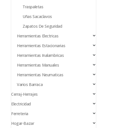
Traspaletas
Uñas Sacaclavos
Zapatos De Seguridad
Herramientas Electricas
Herramientas Estacionarias
Herramientas Inalambricas
Herramientas Manuales
Herramientas Neumaticas
Varios Barraca
Cerraj-Herrajes
Electricidad
Ferreteria
Hogar-Bazar