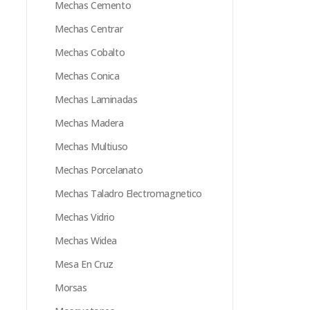
Mechas Cemento
Mechas Centrar
Mechas Cobalto
Mechas Conica
Mechas Laminadas
Mechas Madera
Mechas Multiuso
Mechas Porcelanato
Mechas Taladro Electromagnetico
Mechas Vidrio
Mechas Widea
Mesa En Cruz
Morsas