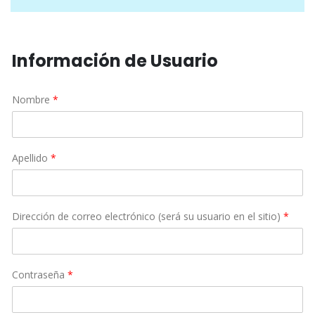
Información de Usuario
Nombre
*
Apellido
*
Dirección de correo electrónico (será su usuario en el sitio)
*
Contraseña
*