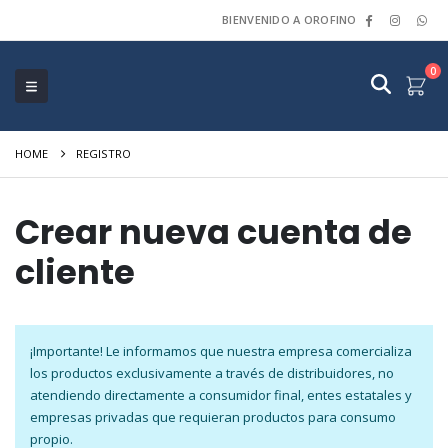
BIENVENIDO A OROFINO
0
HOME
REGISTRO
Crear nueva cuenta de
cliente
¡Importante! Le informamos que nuestra empresa comercializa
los productos exclusivamente a través de distribuidores, no
atendiendo directamente a consumidor final, entes estatales y
empresas privadas que requieran productos para consumo
propio.