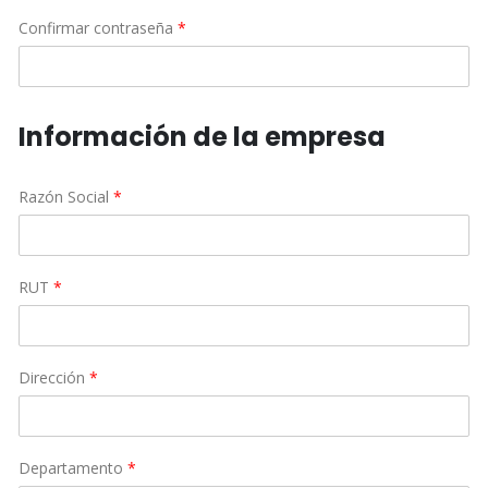
Confirmar contraseña
*
Información de la empresa
Razón Social
*
RUT
*
Dirección
*
Departamento
*