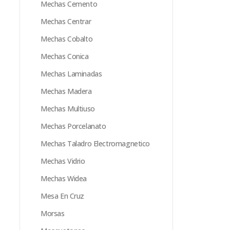
Mechas Cemento
Mechas Centrar
Mechas Cobalto
Mechas Conica
Mechas Laminadas
Mechas Madera
Mechas Multiuso
Mechas Porcelanato
Mechas Taladro Electromagnetico
Mechas Vidrio
Mechas Widea
Mesa En Cruz
Morsas