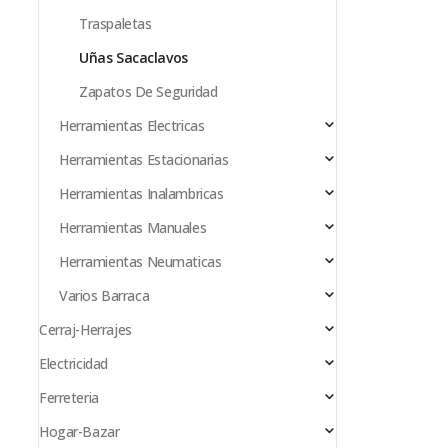
Traspaletas
Uñas Sacaclavos
Zapatos De Seguridad
Herramientas Electricas
Herramientas Estacionarias
Herramientas Inalambricas
Herramientas Manuales
Herramientas Neumaticas
Varios Barraca
Cerraj-Herrajes
Electricidad
Ferreteria
Hogar-Bazar