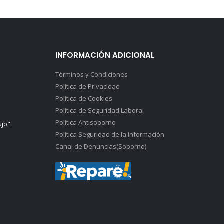
INFORMACIÓN ADICIONAL
Términos y Condiciones
Política de Privacidad
Política de Cookies
Política de Seguridad Laboral
Política Antisoborno
ujo":
Política Seguridad de la Información
Canal de Denuncias(Soborno)