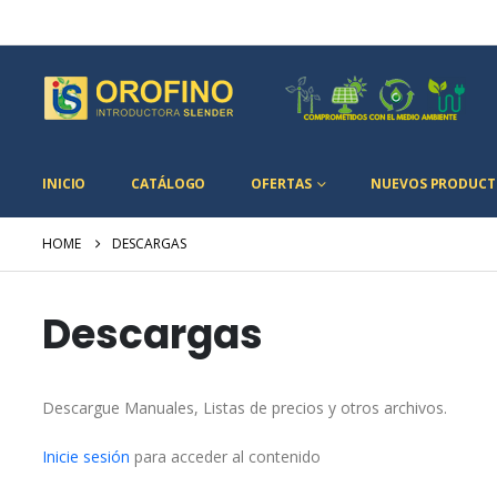
INICIO
CATÁLOGO
OFERTAS
NUEVOS PRODUCT
HOME
DESCARGAS
Descargas
Descargue Manuales, Listas de precios y otros archivos.
Inicie sesión
para acceder al contenido