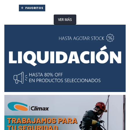
FAVORITOS
VER MÁS