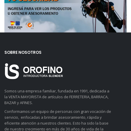
SOBRE NOSOTROS
Somos una empresa familiar, fundada en 1991, dedicada a
la VENTA MAYORISTA de artículos de FERRETERIA, BARRACA,
BAZAR y AFINES.
Conformamos un equipo de personas con gran vocación de
servicio, enfocadas a brindar asesoramiento, rápida y
eficiente atención a nuestros clientes. Esto ha sido la base
de nuestro crecimiento en más de 30 años de vida de la