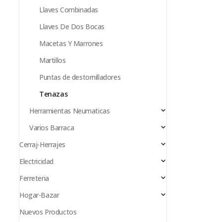
Llaves Combinadas
Llaves De Dos Bocas
Macetas Y Marrones
Martillos
Puntas de destornilladores
Tenazas
Herramientas Neumaticas
Varios Barraca
Cerraj-Herrajes
Electricidad
Ferreteria
Hogar-Bazar
Nuevos Productos