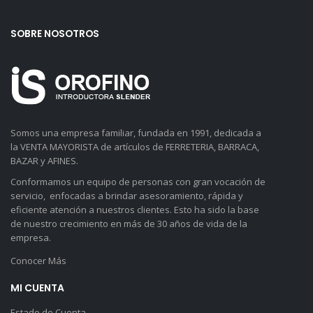
SOBRE NOSOTROS
Somos una empresa familiar, fundada en 1991, dedicada a
la VENTA MAYORISTA de artículos de FERRETERIA, BARRACA,
BAZAR y AFINES.
Conformamos un equipo de personas con gran vocación de
servicio, enfocadas a brindar asesoramiento, rápida y
eficiente atención a nuestros clientes. Esto ha sido la base
de nuestro crecimiento en más de 30 años de vida de la
empresa.
Conocer Más
MI CUENTA
Estado de Cuenta