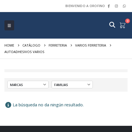
BIENVENIDO A OROFINO
0
HOME
CATÁLOGO
FERRETERIA
VARIOS FERRETERIA
AUTOADHESIVOS VARIOS
La búsqueda no da ningún resultado.