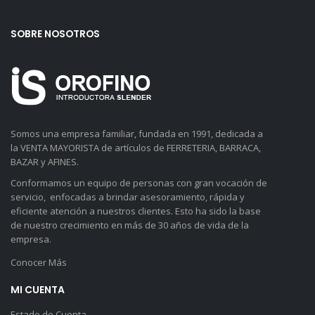
SOBRE NOSOTROS
Somos una empresa familiar, fundada en 1991, dedicada a
la VENTA MAYORISTA de artículos de FERRETERIA, BARRACA,
BAZAR y AFINES.
Conformamos un equipo de personas con gran vocación de
servicio, enfocadas a brindar asesoramiento, rápida y
eficiente atención a nuestros clientes. Esto ha sido la base
de nuestro crecimiento en más de 30 años de vida de la
empresa.
Conocer Más
MI CUENTA
Estado de Cuenta