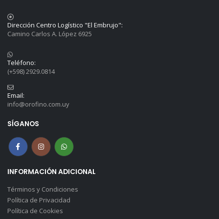
Dirección Centro Logístico "El Embrujo":
Camino Carlos A. López 6925
Teléfono:
(+598) 2929.0814
Email:
info@orofino.com.uy
SÍGANOS
INFORMACIÓN ADICIONAL
Términos y Condiciones
Política de Privacidad
Política de Cookies