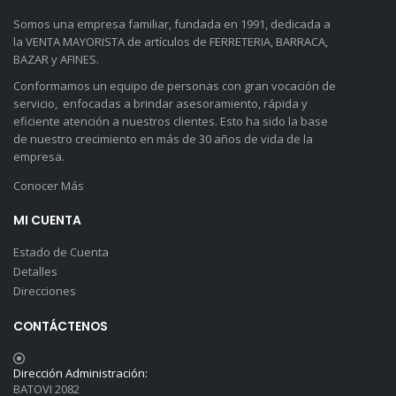
Somos una empresa familiar, fundada en 1991, dedicada a
la VENTA MAYORISTA de artículos de FERRETERIA, BARRACA,
BAZAR y AFINES.
Conformamos un equipo de personas con gran vocación de
servicio, enfocadas a brindar asesoramiento, rápida y
eficiente atención a nuestros clientes. Esto ha sido la base
de nuestro crecimiento en más de 30 años de vida de la
empresa.
Conocer Más
MI CUENTA
Estado de Cuenta
Detalles
Direcciones
CONTÁCTENOS
Dirección Administración:
BATOVI 2082