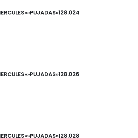
HERCULES»»PUJADAS»128.024
HERCULES»»PUJADAS»128.026
HERCULES»»PUJADAS»128.028