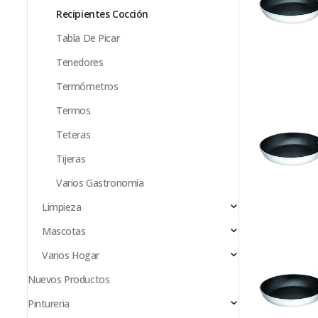
Recipientes Cocción
Tabla De Picar
Tenedores
Termómetros
Termos
Teteras
Tijeras
Varios Gastronomía
Limpieza
Mascotas
Varios Hogar
Nuevos Productos
Pintureria