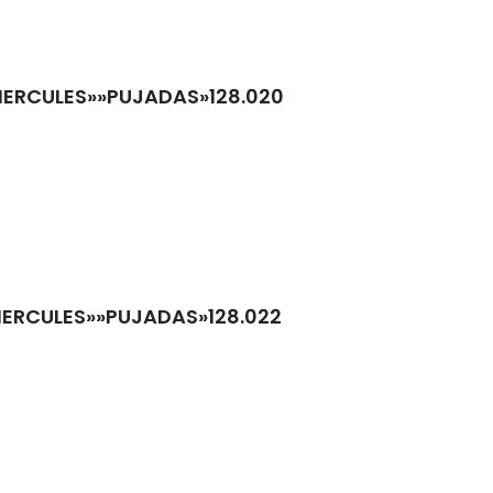
HERCULES»»PUJADAS»128.020
HERCULES»»PUJADAS»128.022