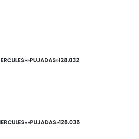
HERCULES»»PUJADAS»128.032
HERCULES»»PUJADAS»128.036