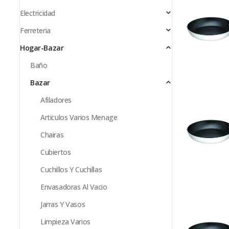
Electricidad
Ferreteria
Hogar-Bazar
Baño
Bazar
Afiladores
Articulos Varios Menage
Chairas
Cubiertos
Cuchillos Y Cuchillas
Envasadoras Al Vacio
Jarras Y Vasos
Limpieza Varios