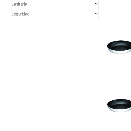
Sanitaria
Seguridad