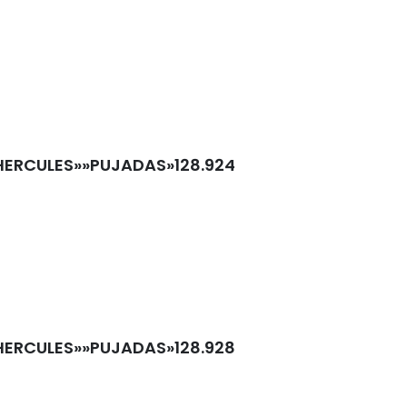
HERCULES»»PUJADAS»128.924
HERCULES»»PUJADAS»128.928