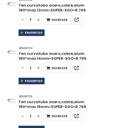
Ten.curvatubo acero,cobre,alum.
180°max.12mm»SUPER-EGO»R.765
INGRESAR
FAVORITOS
40640154
Ten.curvatubo acero,cobre,alum.
180°max.14mm»SUPER-EGO»R.765
INGRESAR
FAVORITOS
40640156
Ten.curvatubo acero,cobre,alum.
180°max.16mm»SUPER-EGO»R.765
INGRESAR