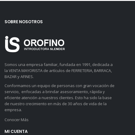
SOBRE NOSOTROS
Somos una empresa familiar, fundada en 1991, dedicada a
la VENTA MAYORISTA de artículos de FERRETERIA, BARRACA,
BAZAR y AFINES.
Conformamos un equipo de personas con gran vocación de
servicio, enfocadas a brindar asesoramiento, rápida y
eficiente atención a nuestros clientes. Esto ha sido la base
de nuestro crecimiento en más de 30 años de vida de la
empresa.
Conocer Más
MI CUENTA