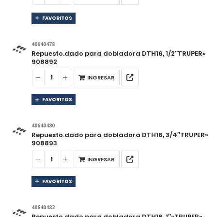
FAVORITOS
40640478
Repuesto.dado para dobladora DTH16, 1/2″TRUPER»
908892
INGRESAR
FAVORITOS
40640480
Repuesto.dado para dobladora DTH16, 3/4″TRUPER»
908893
INGRESAR
FAVORITOS
40640482
Repuesto.dado para dobladora DTH16, 1″»TRUPER»