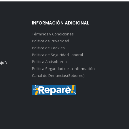
INFORMACIÓN ADICIONAL
Términos y Condiciones
Política de Privacidad
Política de Cookies
Política de Seguridad Laboral
Política Antisoborno
ujo":
Política Seguridad de la Información
Canal de Denuncias(Soborno)