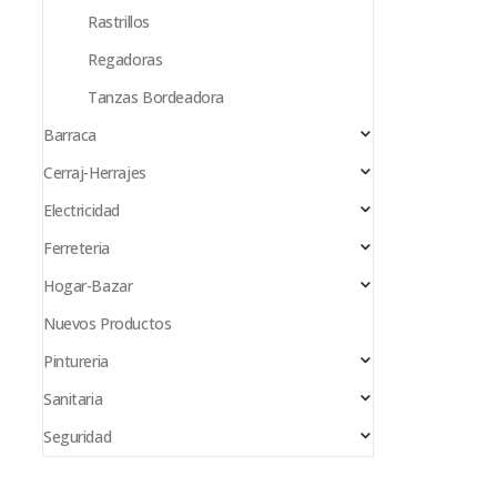
Rastrillos
Regadoras
Tanzas Bordeadora
Barraca
Cerraj-Herrajes
Electricidad
Ferreteria
Hogar-Bazar
Nuevos Productos
Pintureria
Sanitaria
Seguridad