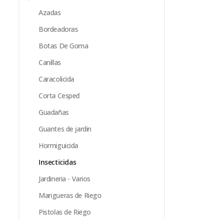
Azadas
Bordeadoras
Botas De Goma
Canillas
Caracolicida
Corta Cesped
Guadañas
Guantes de jardin
Hormiguicida
Insecticidas
Jardineria - Varios
Mangueras de Riego
Pistolas de Riego