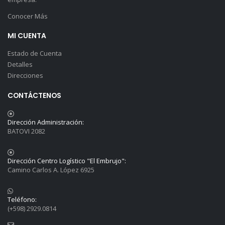
Conocer Más
MI CUENTA
Estado de Cuenta
Detalles
Direcciones
CONTÁCTENOS
Dirección Administración:
BATOVI 2082
Dirección Centro Logístico "El Embrujo":
Camino Carlos A. López 6925
Teléfono:
(+598) 2929.0814