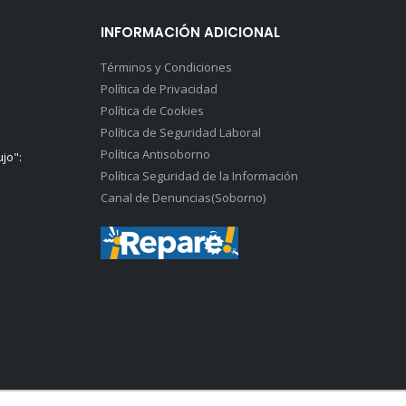
INFORMACIÓN ADICIONAL
Términos y Condiciones
Política de Privacidad
Política de Cookies
Política de Seguridad Laboral
Política Antisoborno
ujo":
Política Seguridad de la Información
Canal de Denuncias(Soborno)