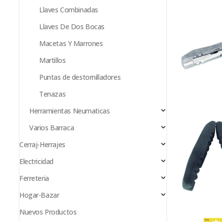
Llaves Combinadas
Llaves De Dos Bocas
Macetas Y Marrones
Martillos
Puntas de destornilladores
Tenazas
Herramientas Neumaticas
Varios Barraca
Cerraj-Herrajes
Electricidad
Ferreteria
Hogar-Bazar
Nuevos Productos