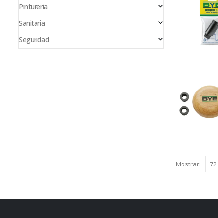
Pintureria
Sanitaria
Seguridad
Mostrar: