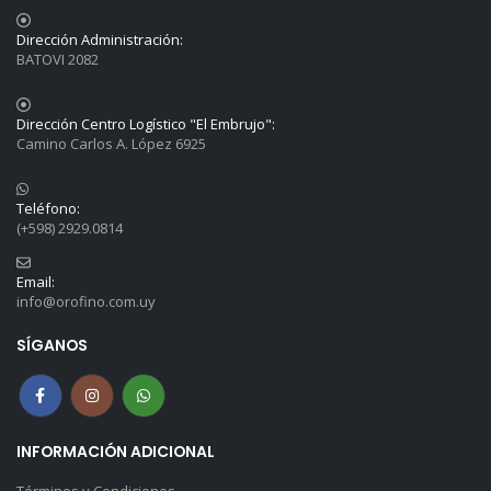
Dirección Administración:
BATOVI 2082
Dirección Centro Logístico "El Embrujo":
Camino Carlos A. López 6925
Teléfono:
(+598) 2929.0814
Email:
info@orofino.com.uy
SÍGANOS
INFORMACIÓN ADICIONAL