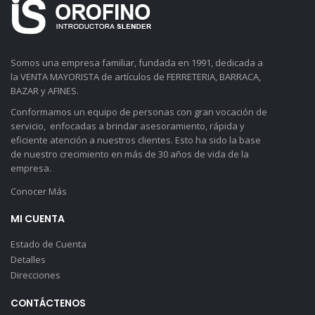
Somos una empresa familiar, fundada en 1991, dedicada a
la VENTA MAYORISTA de artículos de FERRETERIA, BARRACA,
BAZAR y AFINES.
Conformamos un equipo de personas con gran vocación de
servicio, enfocadas a brindar asesoramiento, rápida y
eficiente atención a nuestros clientes. Esto ha sido la base
de nuestro crecimiento en más de 30 años de vida de la
empresa.
Conocer Más
MI CUENTA
Estado de Cuenta
Detalles
Direcciones
CONTÁCTENOS