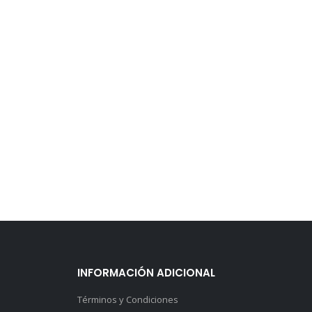
INFORMACIÓN ADICIONAL
Términos y Condiciones