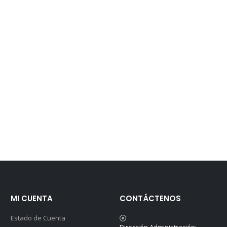
MI CUENTA
CONTÁCTENOS
Estado de Cuenta