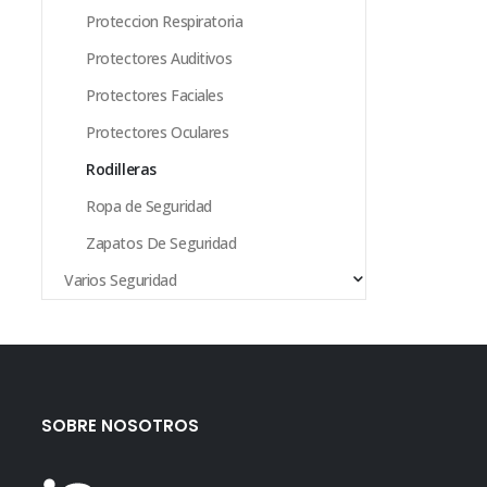
Proteccion Respiratoria
Protectores Auditivos
Protectores Faciales
Protectores Oculares
Rodilleras
Ropa de Seguridad
Zapatos De Seguridad
Varios Seguridad
SOBRE NOSOTROS