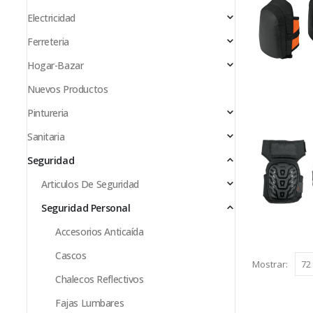
Electricidad
Ferreteria
Hogar-Bazar
Nuevos Productos
Pintureria
Sanitaria
Seguridad
Articulos De Seguridad
Seguridad Personal
Accesorios Anticaída
Cascos
Mostrar:
Chalecos Reflectivos
Fajas Lumbares