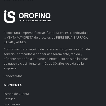
Somos una empresa familiar, fundada en 1991, dedicada a
la VENTA MAYORISTA de artículos de FERRETERIA, BARRACA,
BAZAR y AFINES.
Conformamos un equipo de personas con gran vocación de
servicio, enfocadas a brindar asesoramiento, rápida y
eficiente atención a nuestros clientes. Esto ha sido la base
de nuestro crecimiento en más de 30 años de vida de la
empresa.
Conocer Más
MI CUENTA
Estado de Cuenta
Detalles
Direcciones