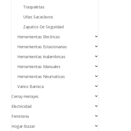
Traspaletas
Uñas Sacaclavos
Zapatos De Seguridad
Herramientas Electricas
Herramientas Estacionarias
Herramientas Inalambricas
Herramientas Manuales
Herramientas Neumaticas
Varios Barraca
Cerraj-Herrajes
Electricidad
Ferreteria
Hogar-Bazar