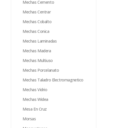
Mechas Cemento
Mechas Centrar
Mechas Cobalto
Mechas Conica
Mechas Laminadas
Mechas Madera
Mechas Multiuso
Mechas Porcelanato
Mechas Taladro Electromagnetico
Mechas Vidrio
Mechas Widea
Mesa En Cruz
Morsas