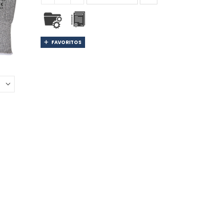
FAVORITOS