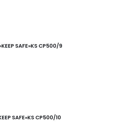
5)»KEEP SAFE»KS CP500/9
»KEEP SAFE»KS CP500/10