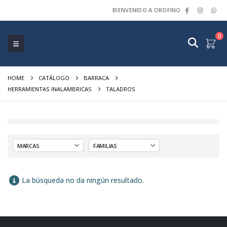
BIENVENIDO A OROFINO
0
HOME
CATÁLOGO
BARRACA
HERRAMIENTAS INALAMBRICAS
TALADROS
La búsqueda no da ningún resultado.