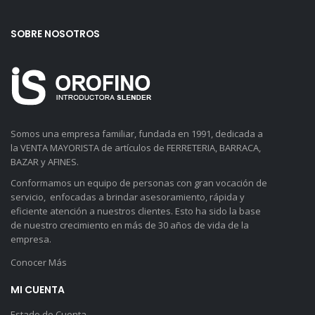
SOBRE NOSOTROS
Somos una empresa familiar, fundada en 1991, dedicada a
la VENTA MAYORISTA de artículos de FERRETERIA, BARRACA,
BAZAR y AFINES.
Conformamos un equipo de personas con gran vocación de
servicio, enfocadas a brindar asesoramiento, rápida y
eficiente atención a nuestros clientes. Esto ha sido la base
de nuestro crecimiento en más de 30 años de vida de la
empresa.
Conocer Más
MI CUENTA
Estado de Cuenta