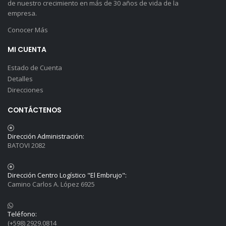
de nuestro crecimiento en más de 30 años de vida de la
empresa.
Conocer Más
MI CUENTA
Estado de Cuenta
Detalles
Direcciones
CONTÁCTENOS
Dirección Administración:
BATOVI 2082
Dirección Centro Logístico "El Embrujo":
Camino Carlos A. López 6925
Teléfono:
(+598) 2929.0814