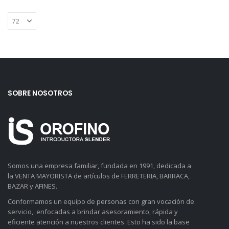
SOBRE NOSOTROS
Somos una empresa familiar, fundada en 1991, dedicada a
la VENTA MAYORISTA de artículos de FERRETERIA, BARRACA,
BAZAR y AFINES.
Conformamos un equipo de personas con gran vocación de
servicio, enfocadas a brindar asesoramiento, rápida y
eficiente atención a nuestros clientes. Esto ha sido la base