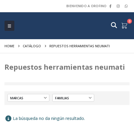
BIENVENIDO A OROFINO
0
HOME
CATÁLOGO
REPUESTOS HERRAMIENTAS NEUMATI
Repuestos herramientas neumati
La búsqueda no da ningún resultado.