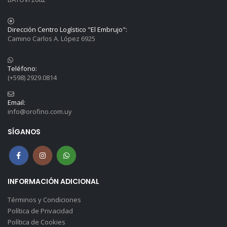
Dirección Centro Logístico "El Embrujo":
Camino Carlos A. López 6925
Teléfono:
(+598) 2929.0814
Email:
info@orofino.com.uy
SÍGANOS
INFORMACIÓN ADICIONAL
Términos y Condiciones
Política de Privacidad
Política de Cookies