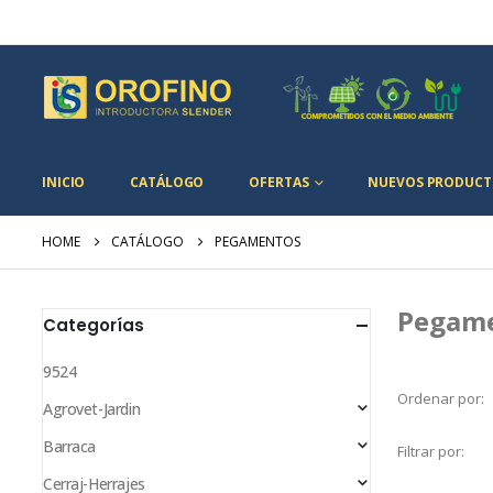
INICIO
CATÁLOGO
OFERTAS
NUEVOS PRODUCT
HOME
CATÁLOGO
PEGAMENTOS
Pegam
Categorías
9524
Ordenar por:
Agrovet-Jardin
Barraca
Filtrar por:
Cerraj-Herrajes