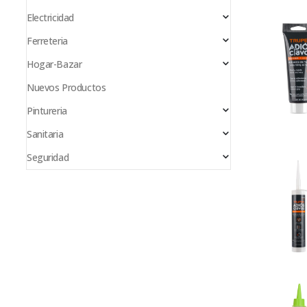
Electricidad
Ferreteria
Hogar-Bazar
Nuevos Productos
Pintureria
Sanitaria
Seguridad