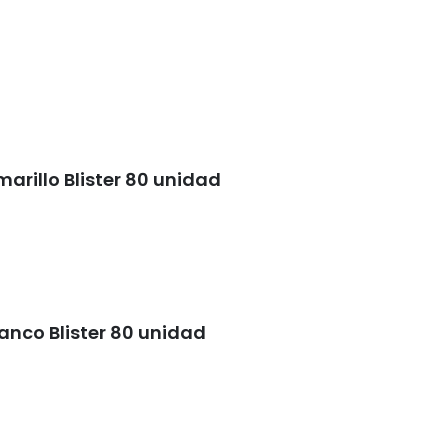
rillo Blister 80 unidad
nco Blister 80 unidad