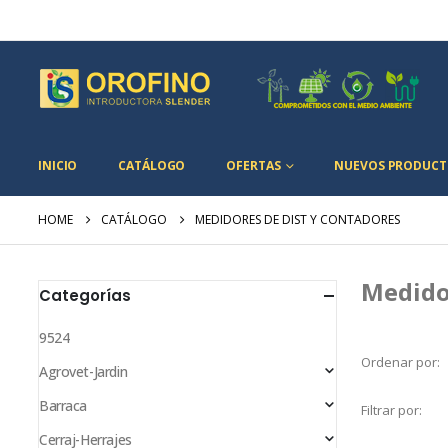
INICIO
CATÁLOGO
OFERTAS
NUEVOS PRODUCT
HOME
CATÁLOGO
MEDIDORES DE DIST Y CONTADORES
Medido
Categorías
9524
Ordenar por:
Agrovet-Jardin
Barraca
Filtrar por:
Cerraj-Herrajes