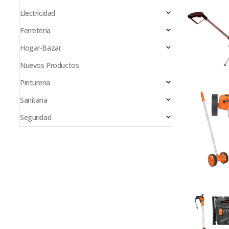
Electricidad
Ferreteria
Hogar-Bazar
Nuevos Productos
Pintureria
Sanitaria
Seguridad