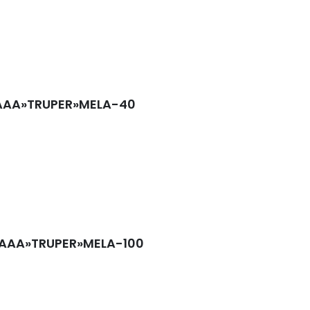
/AAA»TRUPER»MELA-40
/AAA»TRUPER»MELA-100