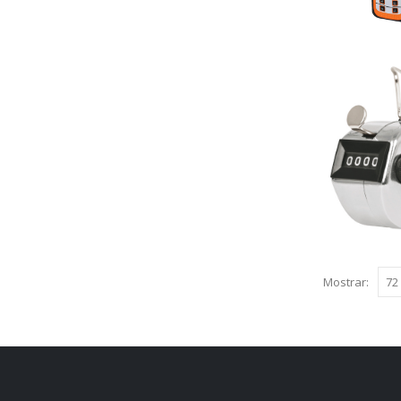
Mostrar: