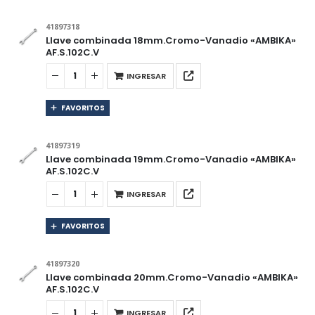
41897318
Llave combinada 18mm.Cromo-Vanadio «AMBIKA»
AF.S.102C.V
INGRESAR
FAVORITOS
41897319
Llave combinada 19mm.Cromo-Vanadio «AMBIKA»
AF.S.102C.V
INGRESAR
FAVORITOS
41897320
Llave combinada 20mm.Cromo-Vanadio «AMBIKA»
AF.S.102C.V
INGRESAR