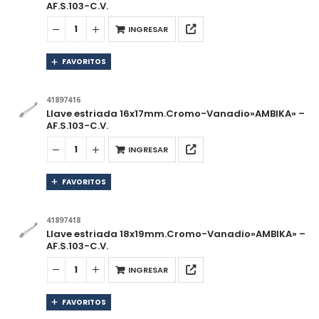
AF.S.103-C.V.
INGRESAR
FAVORITOS
41897416
Llave estriada 16x17mm.Cromo-Vanadio»AMBIKA» –
AF.S.103-C.V.
INGRESAR
FAVORITOS
41897418
Llave estriada 18x19mm.Cromo-Vanadio»AMBIKA» –
AF.S.103-C.V.
INGRESAR
FAVORITOS