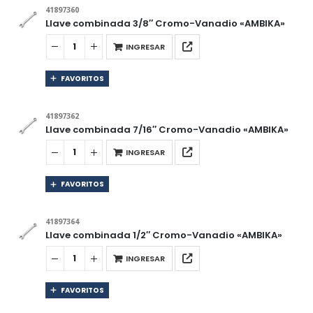
41897360
Llave combinada 3/8″ Cromo-Vanadio «AMBIKA»
INGRESAR
FAVORITOS
41897362
Llave combinada 7/16″ Cromo-Vanadio «AMBIKA»
INGRESAR
FAVORITOS
41897364
Llave combinada 1/2″ Cromo-Vanadio «AMBIKA»
INGRESAR
FAVORITOS