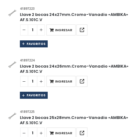
41897223
Llave 2 bocas 24x27mm.Cromo-Vanadio «AMBIKA»
AF.S.101C.V
INGRESAR
FAVORITOS
41897224
Llave 2 bocas 24x26mm.Cromo-Vanadio «AMBIKA»
AF.S.101C.V
INGRESAR
FAVORITOS
41897225
Llave 2 bocas 25x28mm.Cromo-Vanadio «AMBIKA»
AF.S.101C.V
INGRESAR