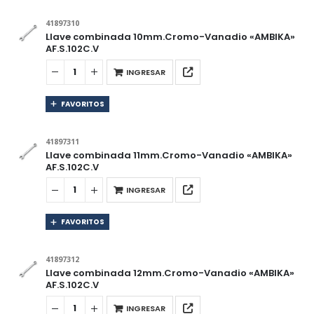
41897310
Llave combinada 10mm.Cromo-Vanadio «AMBIKA»
AF.S.102C.V
INGRESAR
FAVORITOS
41897311
Llave combinada 11mm.Cromo-Vanadio «AMBIKA»
AF.S.102C.V
INGRESAR
FAVORITOS
41897312
Llave combinada 12mm.Cromo-Vanadio «AMBIKA»
AF.S.102C.V
INGRESAR