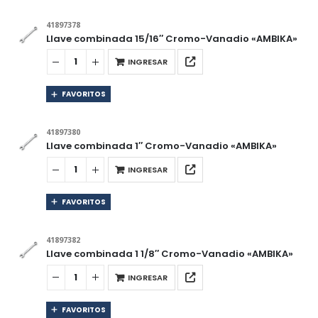
41897378
Llave combinada 15/16″ Cromo-Vanadio «AMBIKA»
INGRESAR
FAVORITOS
41897380
Llave combinada 1″ Cromo-Vanadio «AMBIKA»
INGRESAR
FAVORITOS
41897382
Llave combinada 1 1/8″ Cromo-Vanadio «AMBIKA»
INGRESAR
FAVORITOS