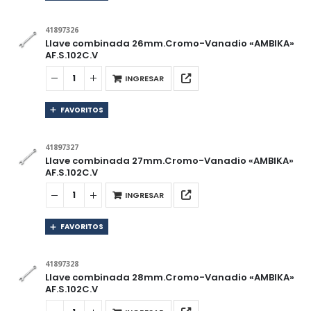
41897326
Llave combinada 26mm.Cromo-Vanadio «AMBIKA»
AF.S.102C.V
INGRESAR
FAVORITOS
41897327
Llave combinada 27mm.Cromo-Vanadio «AMBIKA»
AF.S.102C.V
INGRESAR
FAVORITOS
41897328
Llave combinada 28mm.Cromo-Vanadio «AMBIKA»
AF.S.102C.V