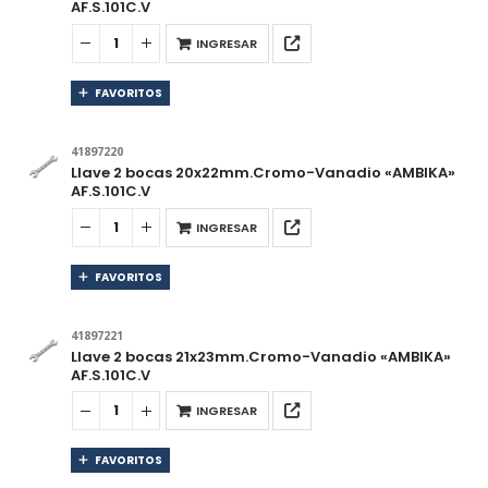
AF.S.101C.V
INGRESAR
FAVORITOS
41897220
Llave 2 bocas 20x22mm.Cromo-Vanadio «AMBIKA»
AF.S.101C.V
INGRESAR
FAVORITOS
41897221
Llave 2 bocas 21x23mm.Cromo-Vanadio «AMBIKA»
AF.S.101C.V
INGRESAR
FAVORITOS