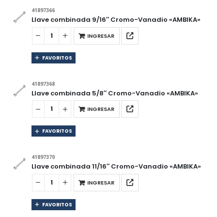
41897366
Llave combinada 9/16″ Cromo-Vanadio «AMBIKA»
INGRESAR
FAVORITOS
41897368
Llave combinada 5/8″ Cromo-Vanadio «AMBIKA»
INGRESAR
FAVORITOS
41897370
Llave combinada 11/16″ Cromo-Vanadio «AMBIKA»
INGRESAR
FAVORITOS