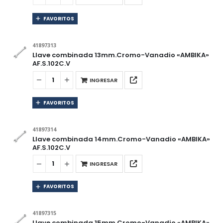
FAVORITOS
41897313
Llave combinada 13mm.Cromo-Vanadio «AMBIKA»
AF.S.102C.V
INGRESAR
FAVORITOS
41897314
Llave combinada 14mm.Cromo-Vanadio «AMBIKA»
AF.S.102C.V
INGRESAR
FAVORITOS
41897315
Llave combinada 15mm.Cromo-Vanadio «AMBIKA»