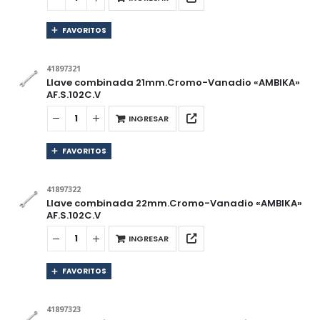
FAVORITOS
41897321
Llave combinada 21mm.Cromo-Vanadio «AMBIKA»
AF.S.102C.V
INGRESAR
FAVORITOS
41897322
Llave combinada 22mm.Cromo-Vanadio «AMBIKA»
AF.S.102C.V
INGRESAR
FAVORITOS
41897323