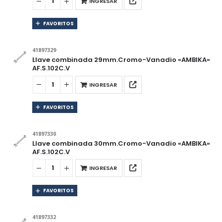
INGRESAR
FAVORITOS
41897329
Llave combinada 29mm.Cromo-Vanadio «AMBIKA»
AF.S.102C.V
INGRESAR
FAVORITOS
41897330
Llave combinada 30mm.Cromo-Vanadio «AMBIKA»
AF.S.102C.V
INGRESAR
FAVORITOS
41897332