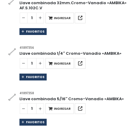
Llave combinada 32mm.Cromo-Vanadio «AMBIKA»
AF.S.102C.V
INGRESAR
FAVORITOS
41897356
Llave combinada 1/4″ Cromo-Vanadio «AMBIKA»
INGRESAR
FAVORITOS
41897358
Llave combinada 5/16″ Cromo-Vanadio «AMBIKA»
INGRESAR
FAVORITOS