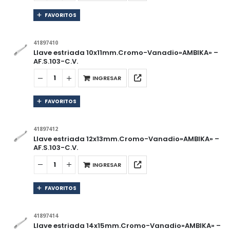
FAVORITOS
41897410
Llave estriada 10x11mm.Cromo-Vanadio»AMBIKA» –
AF.S.103-C.V.
INGRESAR
FAVORITOS
41897412
Llave estriada 12x13mm.Cromo-Vanadio»AMBIKA» –
AF.S.103-C.V.
INGRESAR
FAVORITOS
41897414
Llave estriada 14x15mm.Cromo-Vanadio»AMBIKA» –