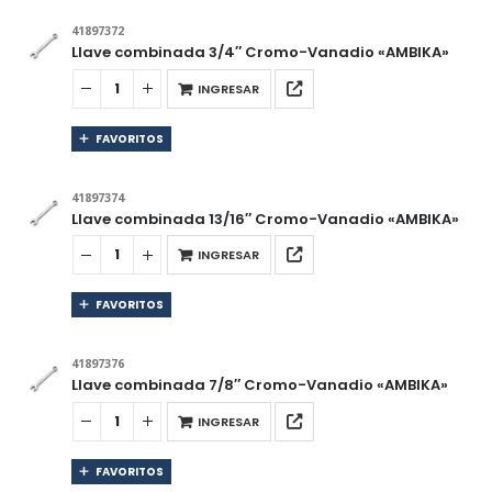
41897372
Llave combinada 3/4″ Cromo-Vanadio «AMBIKA»
INGRESAR
FAVORITOS
41897374
Llave combinada 13/16″ Cromo-Vanadio «AMBIKA»
INGRESAR
FAVORITOS
41897376
Llave combinada 7/8″ Cromo-Vanadio «AMBIKA»
INGRESAR
FAVORITOS