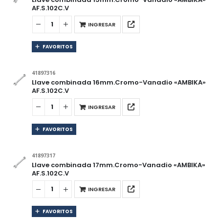
AF.S.102C.V
INGRESAR
FAVORITOS
41897316
Llave combinada 16mm.Cromo-Vanadio «AMBIKA»
AF.S.102C.V
INGRESAR
FAVORITOS
41897317
Llave combinada 17mm.Cromo-Vanadio «AMBIKA»
AF.S.102C.V
INGRESAR
FAVORITOS