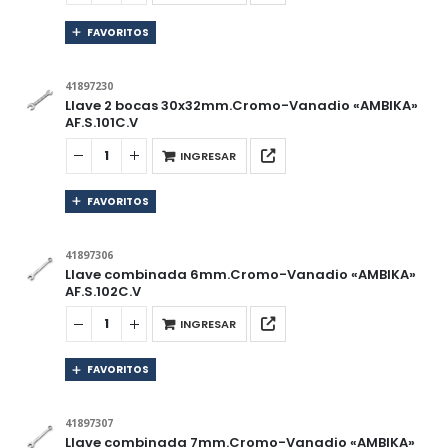
FAVORITOS
41897230
Llave 2 bocas 30x32mm.Cromo-Vanadio «AMBIKA»
AF.S.101C.V
INGRESAR
FAVORITOS
41897306
Llave combinada 6mm.Cromo-Vanadio «AMBIKA»
AF.S.102C.V
INGRESAR
FAVORITOS
41897307
Llave combinada 7mm.Cromo-Vanadio «AMBIKA»