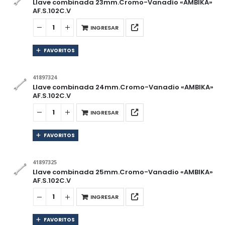
Llave combinada 23mm.Cromo-Vanadio «AMBIKA»
AF.S.102C.V
INGRESAR
FAVORITOS
41897324
Llave combinada 24mm.Cromo-Vanadio «AMBIKA»
AF.S.102C.V
INGRESAR
FAVORITOS
41897325
Llave combinada 25mm.Cromo-Vanadio «AMBIKA»
AF.S.102C.V
INGRESAR
FAVORITOS