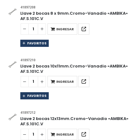
41897208
Llave 2 bocas 8 x 9mm.Cromo-Vanadio «AMBIKA»
AF.S.101C.V
INGRESAR
FAVORITOS
41897210
Llave 2 bocas 10x11mm.Cromo-Vanadio «AMBIKA»
AF.S.101C.V
INGRESAR
FAVORITOS
41897212
Llave 2 bocas 12x13mm.Cromo-Vanadio «AMBIKA»
AF.S.101C.V
INGRESAR