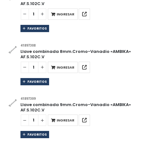
AF.S.102C.V
INGRESAR
FAVORITOS
41897308
Llave combinada 8mm.Cromo-Vanadio «AMBIKA»
AF.S.102C.V
INGRESAR
FAVORITOS
41897309
Llave combinada 9mm.Cromo-Vanadio «AMBIKA»
AF.S.102C.V
INGRESAR
FAVORITOS