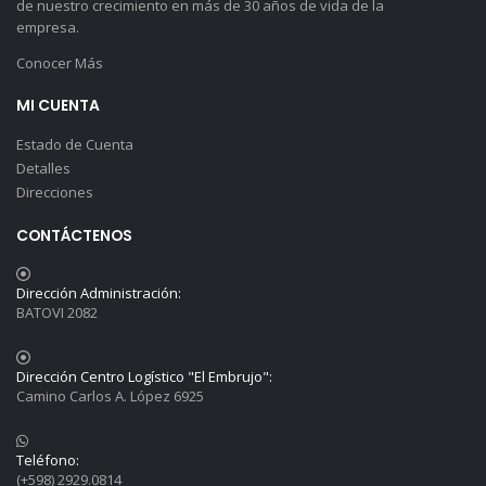
de nuestro crecimiento en más de 30 años de vida de la
empresa.
Conocer Más
MI CUENTA
Estado de Cuenta
Detalles
Direcciones
CONTÁCTENOS
Dirección Administración:
BATOVI 2082
Dirección Centro Logístico "El Embrujo":
Camino Carlos A. López 6925
Teléfono:
(+598) 2929.0814