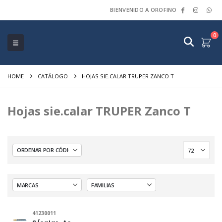
BIENVENIDO A OROFINO
0
HOME
CATÁLOGO
HOJAS SIE.CALAR TRUPER ZANCO T
Hojas sie.calar TRUPER Zanco T
41230011