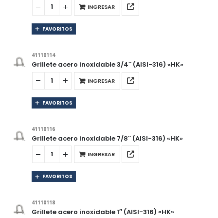
INGRESAR
FAVORITOS
41110114
Grillete acero inoxidable 3/4″ (AISI-316) «HK»
INGRESAR
FAVORITOS
41110116
Grillete acero inoxidable 7/8″ (AISI-316) «HK»
INGRESAR
FAVORITOS
41110118
Grillete acero inoxidable 1″ (AISI-316) «HK»