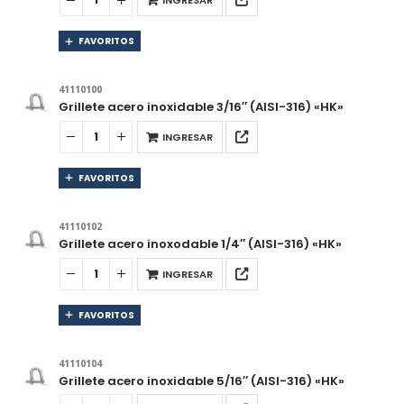
INGRESAR
FAVORITOS
41110100
Grillete acero inoxidable 3/16″ (AISI-316) «HK»
INGRESAR
FAVORITOS
41110102
Grillete acero inoxodable 1/4″ (AISI-316) «HK»
INGRESAR
FAVORITOS
41110104
Grillete acero inoxidable 5/16″ (AISI-316) «HK»