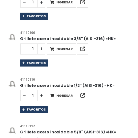
INGRESAR
FAVORITOS
41110106
Grillete acero inoxidable 3/8″ (AISI-316) «HK»
INGRESAR
FAVORITOS
41110110
Grillete acero inoxidable 1/2″ (AISI-316) «HK»
INGRESAR
FAVORITOS
41110112
Grillete acero inoxidable 5/8″ (AISI-316) «HK»