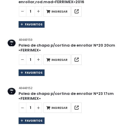
enrollar,rod.mad»FERRIMEX»2016
INGRESAR
FAVORITOS
40440150
Polea de chapa p/cortina de enrollar N°20 20cm
«FERRIMEX»
INGRESAR
FAVORITOS
40440152
Polea de chapa p/cortina de enrollar N°23 17cm
«FERRIMEX»
INGRESAR
FAVORITOS