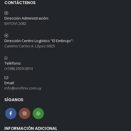
CONTÁCTENOS
Dirección Administración:
BATOVI 2082
Dirección Centro Logístico "El Embrujo":
Camino Carlos A. López 6925
Teléfono:
(+598) 2929.0814
Email:
info@orofino.com.uy
SÍGANOS
INFORMACIÓN ADICIONAL