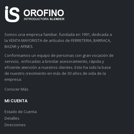
Somos una empresa familiar, fundada en 1991, dedicada a
la VENTA MAYORISTA de artículos de FERRETERIA, BARRACA,
BAZAR y AFINES.
Conformamos un equipo de personas con gran vocación de
servicio, enfocadas a brindar asesoramiento, rápida y
eficiente atención a nuestros clientes. Esto ha sido la base
de nuestro crecimiento en más de 30 años de vida de la
empresa.
Conocer Más
MI CUENTA
Estado de Cuenta
Detalles
Direcciones