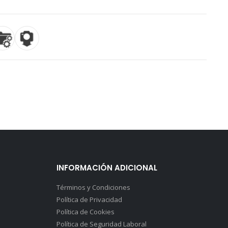
INFORMACIÓN ADICIONAL
Términos y Condiciones
Política de Privacidad
Política de Cookies
Política de Seguridad Laboral