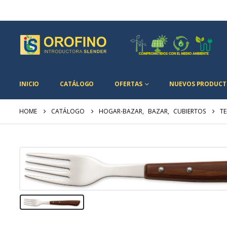
INICIO
CATÁLOGO
OFERTAS
NUEVOS PRODUCT
HOME
CATÁLOGO
HOGAR-BAZAR
,
BAZAR
,
CUBIERTOS
T