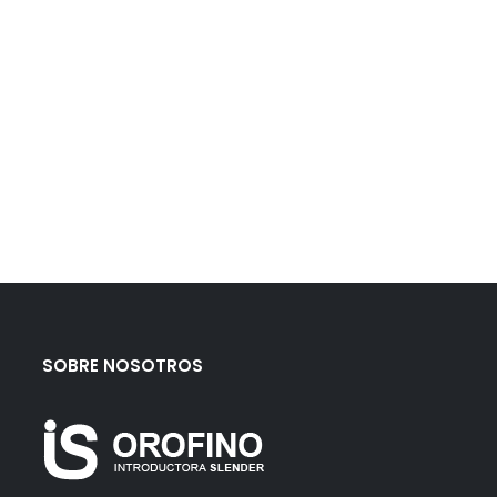
SOBRE NOSOTROS