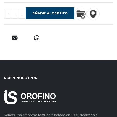
AÑADIR AL CARRITO
SOBRE NOSOTROS
Somos una empresa familiar, fundada en 1991, dedicada a