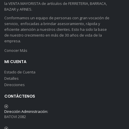
la VENTA MAYORISTA de artículos de FERRETERIA, BARRACA,
BAZAR y AFINES.
Conformamos un equipo de personas con gran vocación de
servicio, enfocadas a brindar asesoramiento, rápida y
eficiente atención a nuestros clientes. Esto ha sido la base
de nuestro crecimiento en más de 30 años de vida de la
empresa.
Conocer Más
MI CUENTA
Estado de Cuenta
Detalles
Direcciones
CONTÁCTENOS
Dirección Administración:
BATOVI 2082