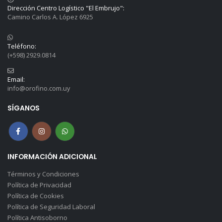
Dirección Centro Logístico "El Embrujo":
Camino Carlos A. López 6925
Teléfono:
(+598) 2929.0814
Email:
info@orofino.com.uy
SÍGANOS
INFORMACIÓN ADICIONAL
Términos y Condiciones
Política de Privacidad
Política de Cookies
Política de Seguridad Laboral
Política Antisoborno