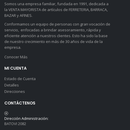
Somos una empresa familiar, fundada en 1991, dedicada a
la VENTA MAYORISTA de artículos de FERRETERIA, BARRACA,
BAZAR y AFINES.
Conformamos un equipo de personas con gran vocación de
servicio, enfocadas a brindar asesoramiento, rápida y
eficiente atención a nuestros clientes. Esto ha sido la base
de nuestro crecimiento en más de 30 años de vida de la
empresa.
Conocer Más
MI CUENTA
Estado de Cuenta
Detalles
Direcciones
CONTÁCTENOS
Dirección Administración:
BATOVI 2082