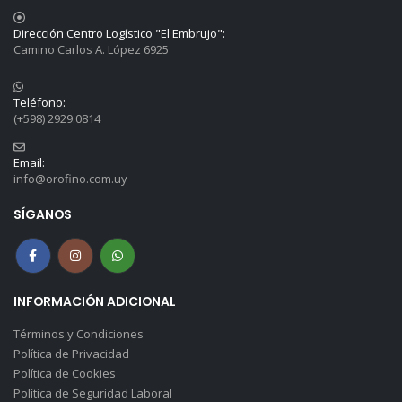
Dirección Centro Logístico "El Embrujo":
Camino Carlos A. López 6925
Teléfono:
(+598) 2929.0814
Email:
info@orofino.com.uy
SÍGANOS
INFORMACIÓN ADICIONAL
Términos y Condiciones
Política de Privacidad
Política de Cookies
Política de Seguridad Laboral