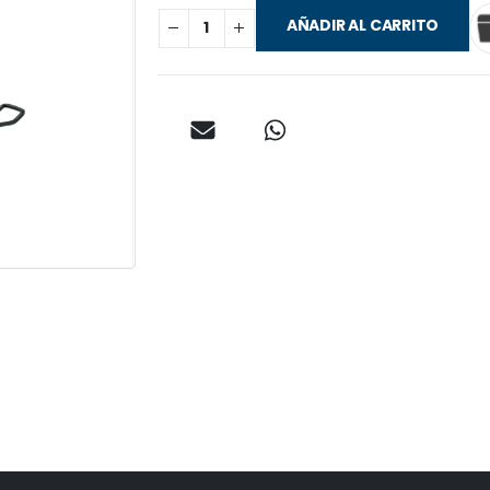
AÑADIR AL CARRITO