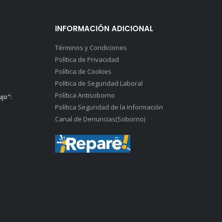
INFORMACIÓN ADICIONAL
Términos y Condiciones
Política de Privacidad
Política de Cookies
Política de Seguridad Laboral
Política Antisoborno
ujo":
Política Seguridad de la Información
Canal de Denuncias(Soborno)