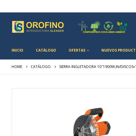
INICIO
CATÁLOGO
OFERTAS
NUEVOS PRODUCT
HOME
CATÁLOGO
SIERRA INGLETADORA 10″1900W,IN/DISCOS»