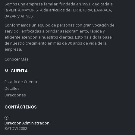
Somos una empresa familiar, fundada en 1991, dedicada a
la VENTA MAYORISTA de artículos de FERRETERIA, BARRACA,
BAZAR y AFINES.
Conformamos un equipo de personas con gran vocación de
servicio, enfocadas a brindar asesoramiento, rápida y
eficiente atención a nuestros clientes. Esto ha sido la base
de nuestro crecimiento en más de 30 años de vida de la
empresa.
Conocer Más
MI CUENTA
Estado de Cuenta
Detalles
Direcciones
CONTÁCTENOS
Dirección Administración:
BATOVI 2082