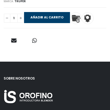
MARCA:
TRUPER
AÑADIR AL CARRITO
SOBRE NOSOTROS