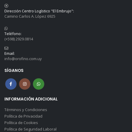
Dirección Centro Logístico "El Embrujo":
Camino Carlos A. López 6925
Teléfono:
(+598) 2929.0814
Email:
info@orofino.com.uy
SÍGANOS
INFORMACIÓN ADICIONAL
Términos y Condiciones
Política de Privacidad
Política de Cookies
Política de Seguridad Laboral