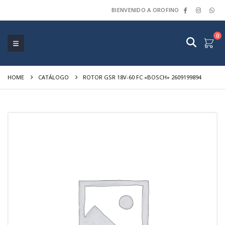
BIENVENIDO A OROFINO
0
HOME
CATÁLOGO
ROTOR GSR 18V-60 FC «BOSCH» 2609199894