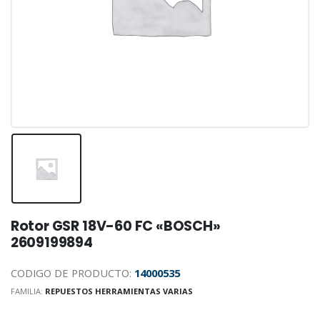
Rotor GSR 18V-60 FC «BOSCH»
2609199894
CODIGO DE PRODUCTO:
14000535
FAMILIA:
REPUESTOS HERRAMIENTAS VARIAS