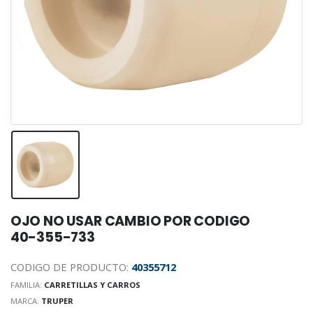
OJO NO USAR CAMBIO POR CODIGO
40-355-733
CODIGO DE PRODUCTO:
40355712
FAMILIA:
CARRETILLAS Y CARROS
MARCA:
TRUPER