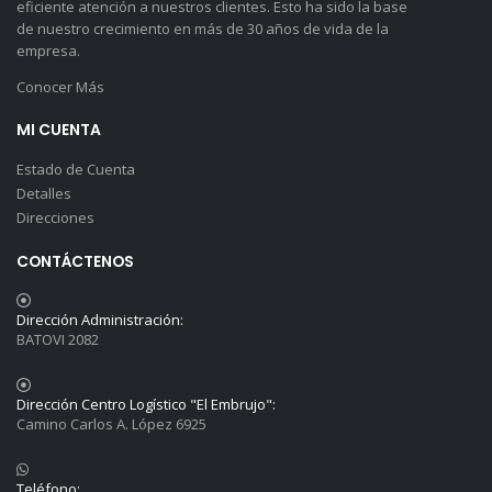
eficiente atención a nuestros clientes. Esto ha sido la base
de nuestro crecimiento en más de 30 años de vida de la
empresa.
Conocer Más
MI CUENTA
Estado de Cuenta
Detalles
Direcciones
CONTÁCTENOS
Dirección Administración:
BATOVI 2082
Dirección Centro Logístico "El Embrujo":
Camino Carlos A. López 6925
Teléfono: