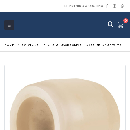
BIENVENIDO A OROFINO
0
HOME
CATÁLOGO
OJO NO USAR CAMBIO POR CODIGO 40-355-733