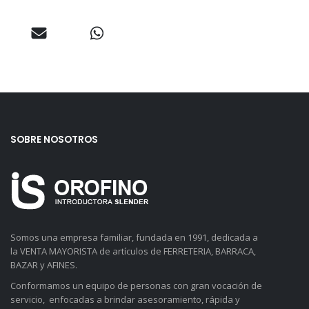
SOBRE NOSOTROS
Somos una empresa familiar, fundada en 1991, dedicada a
la VENTA MAYORISTA de artículos de FERRETERIA, BARRACA,
BAZAR y AFINES.
Conformamos un equipo de personas con gran vocación de
servicio, enfocadas a brindar asesoramiento, rápida y