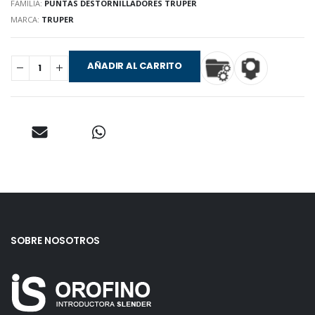
FAMILIA:
PUNTAS DESTORNILLADORES TRUPER
MARCA:
TRUPER
AÑADIR AL CARRITO
SOBRE NOSOTROS