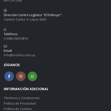
BATOVI 2082
Dirección Centro Logístico "El Embrujo":
Camino Carlos A. López 6925
Teléfono:
(+598) 2929.0814
Email:
info@orofino.com.uy
SÍGANOS
INFORMACIÓN ADICIONAL
Términos y Condiciones
Política de Privacidad
Política de Cookies