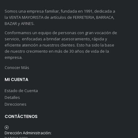
Somos una empresa familiar, fundada en 1991, dedicada a
la VENTA MAYORISTA de artículos de FERRETERIA, BARRACA,
BAZAR y AFINES.
Conformamos un equipo de personas con gran vocación de
servicio, enfocadas a brindar asesoramiento, rápida y
eficiente atención a nuestros clientes. Esto ha sido la base
de nuestro crecimiento en más de 30 años de vida de la
empresa.
Conocer Más
MI CUENTA
Estado de Cuenta
Detalles
Direcciones
CONTÁCTENOS
Dirección Administración: