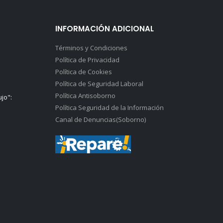
INFORMACIÓN ADICIONAL
Términos y Condiciones
Política de Privacidad
Política de Cookies
Política de Seguridad Laboral
Política Antisoborno
ujo":
Política Seguridad de la Información
Canal de Denuncias(Soborno)