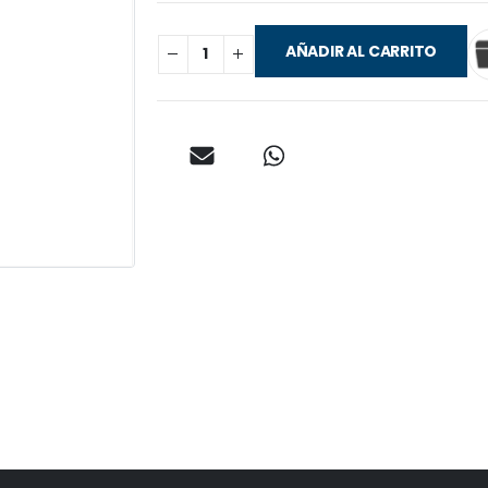
AÑADIR AL CARRITO