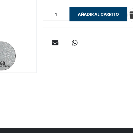
AÑADIR AL CARRITO