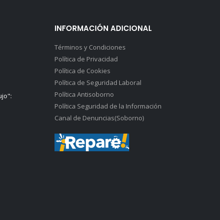
INFORMACIÓN ADICIONAL
Términos y Condiciones
Política de Privacidad
Política de Cookies
Política de Seguridad Laboral
Política Antisoborno
ujo":
Política Seguridad de la Información
Canal de Denuncias(Soborno)