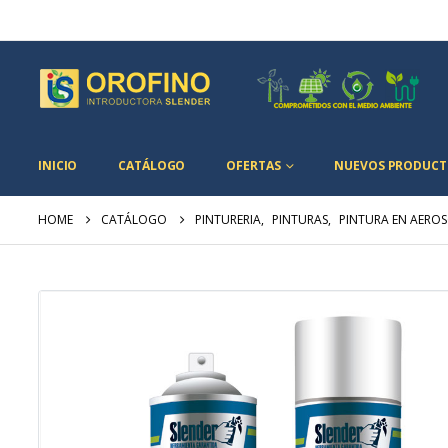
INICIO
CATÁLOGO
OFERTAS
NUEVOS PRODUCT
HOME
CATÁLOGO
PINTURERIA
,
PINTURAS
,
PINTURA EN AERO