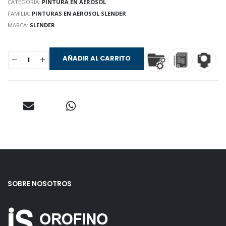
CATEGORIA:
PINTURA EN AEROSOL
FAMILIA:
PINTURAS EN AEROSOL SLENDER
MARCA:
SLENDER
AÑADIR AL CARRITO
SOBRE NOSOTROS