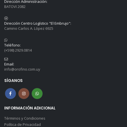
Dirección Administración:
BATOVI 2082
Dirección Centro Logístico "El Embrujo":
Camino Carlos A. López 6925
Teléfono:
(+598) 2929.0814
Email:
info@orofino.com.uy
SÍGANOS
INFORMACIÓN ADICIONAL
Términos y Condiciones
Política de Privacidad