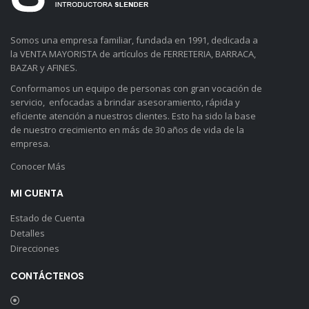
Somos una empresa familiar, fundada en 1991, dedicada a
la VENTA MAYORISTA de artículos de FERRETERIA, BARRACA,
BAZAR y AFINES.
Conformamos un equipo de personas con gran vocación de
servicio, enfocadas a brindar asesoramiento, rápida y
eficiente atención a nuestros clientes. Esto ha sido la base
de nuestro crecimiento en más de 30 años de vida de la
empresa.
Conocer Más
MI CUENTA
Estado de Cuenta
Detalles
Direcciones
CONTÁCTENOS