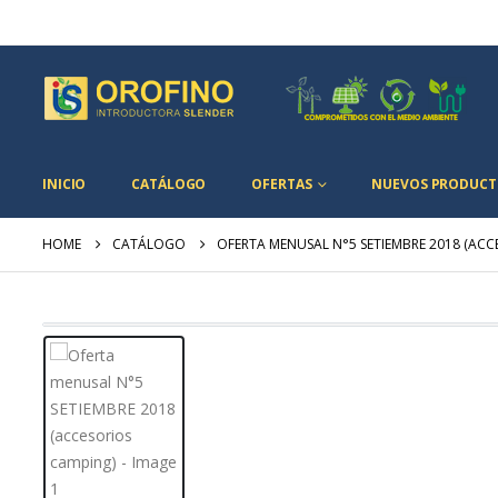
INICIO
CATÁLOGO
OFERTAS
NUEVOS PRODUCT
HOME
CATÁLOGO
OFERTA MENUSAL N°5 SETIEMBRE 2018 (ACC