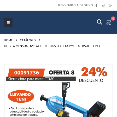
BIENVENIDO A OROFINO
0
HOME
CATÁLOGO
OFERTA MENSUAL N°8 AGOSTO 2025(SI.CINTA P/METAL BS-85 TTMC)