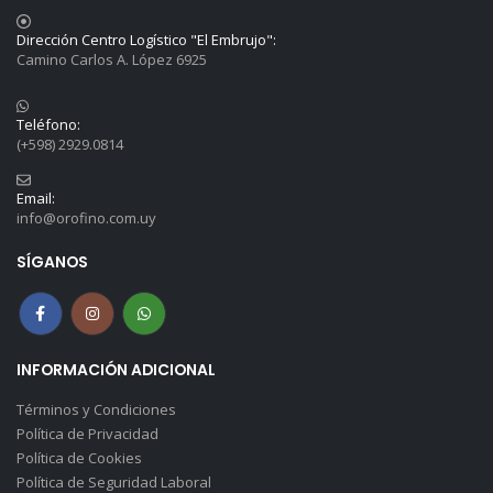
Dirección Centro Logístico "El Embrujo":
Camino Carlos A. López 6925
Teléfono:
(+598) 2929.0814
Email:
info@orofino.com.uy
SÍGANOS
INFORMACIÓN ADICIONAL
Términos y Condiciones
Política de Privacidad
Política de Cookies
Política de Seguridad Laboral