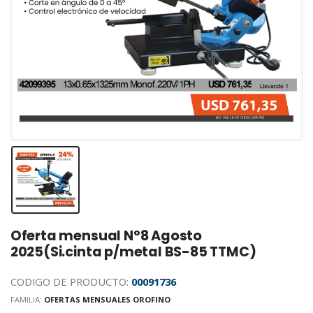
Oferta mensual N°8 Agosto
2025(Si.cinta p/metal BS-85 TTMC)
CODIGO DE PRODUCTO:
00091736
FAMILIA:
OFERTAS MENSUALES OROFINO