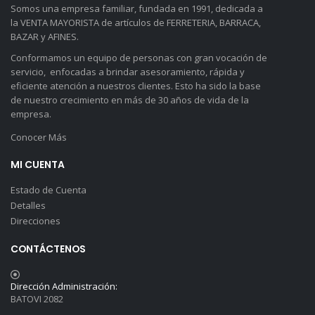
Somos una empresa familiar, fundada en 1991, dedicada a
la VENTA MAYORISTA de artículos de FERRETERIA, BARRACA,
BAZAR y AFINES.
Conformamos un equipo de personas con gran vocación de
servicio, enfocadas a brindar asesoramiento, rápida y
eficiente atención a nuestros clientes. Esto ha sido la base
de nuestro crecimiento en más de 30 años de vida de la
empresa.
Conocer Más
MI CUENTA
Estado de Cuenta
Detalles
Direcciones
CONTÁCTENOS
Dirección Administración:
BATOVI 2082