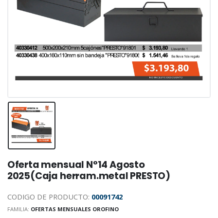
Oferta mensual N°14 Agosto
2025(Caja herram.metal PRESTO)
CODIGO DE PRODUCTO:
00091742
FAMILIA:
OFERTAS MENSUALES OROFINO