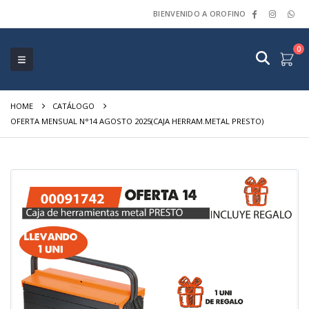
BIENVENIDO A OROFINO
0
HOME
CATÁLOGO
OFERTA MENSUAL N°14 AGOSTO 2025(CAJA HERRAM.METAL PRESTO)