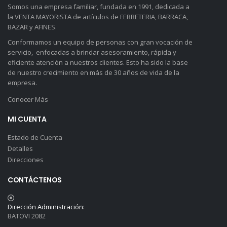
Somos una empresa familiar, fundada en 1991, dedicada a
la VENTA MAYORISTA de artículos de FERRETERIA, BARRACA,
BAZAR y AFINES.
Conformamos un equipo de personas con gran vocación de
servicio, enfocadas a brindar asesoramiento, rápida y
eficiente atención a nuestros clientes. Esto ha sido la base
de nuestro crecimiento en más de 30 años de vida de la
empresa.
Conocer Más
MI CUENTA
Estado de Cuenta
Detalles
Direcciones
CONTÁCTENOS
Dirección Administración:
BATOVI 2082