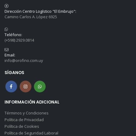
Dirección Centro Logístico "El Embrujo":
Camino Carlos A. López 6925
Teléfono:
(+598) 2929.0814
Email:
info@orofino.com.uy
SÍGANOS
INFORMACIÓN ADICIONAL
Términos y Condiciones
Política de Privacidad
Política de Cookies
Política de Seguridad Laboral