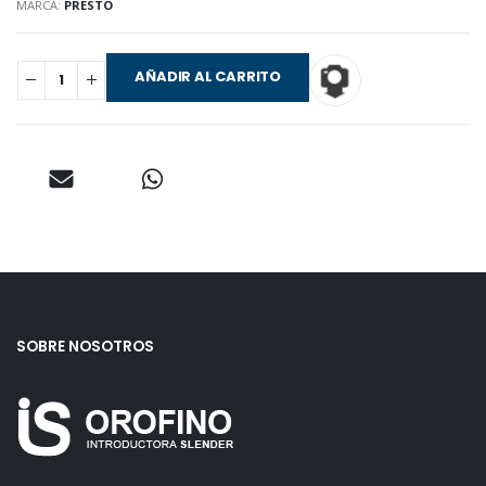
MARCA:
PRESTO
AÑADIR AL CARRITO
SOBRE NOSOTROS