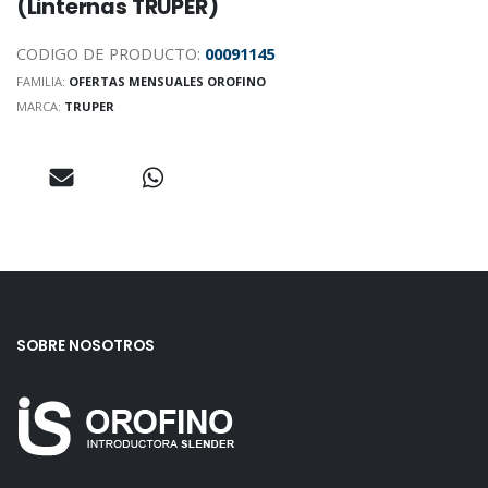
(Linternas TRUPER)
CODIGO DE PRODUCTO:
00091145
FAMILIA:
OFERTAS MENSUALES OROFINO
MARCA:
TRUPER
SOBRE NOSOTROS