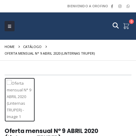
BIENVENIDO A OROFINO
0
HOME
CATÁLOGO
OFERTA MENSUAL N° 9 ABRIL 2020 (LINTERNAS TRUPER)
Oferta mensual N° 9 ABRIL 2020