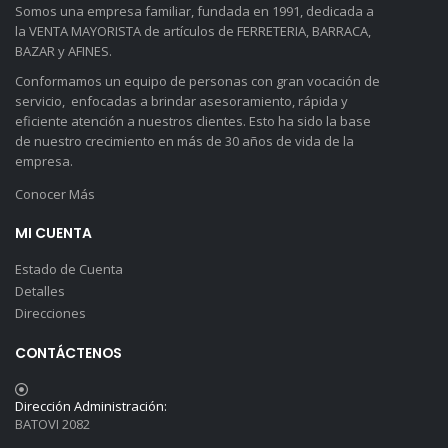
Somos una empresa familiar, fundada en 1991, dedicada a
la VENTA MAYORISTA de artículos de FERRETERIA, BARRACA,
BAZAR y AFINES.
Conformamos un equipo de personas con gran vocación de
servicio, enfocadas a brindar asesoramiento, rápida y
eficiente atención a nuestros clientes. Esto ha sido la base
de nuestro crecimiento en más de 30 años de vida de la
empresa.
Conocer Más
MI CUENTA
Estado de Cuenta
Detalles
Direcciones
CONTÁCTENOS
Dirección Administración:
BATOVI 2082