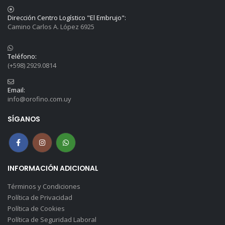
Dirección Centro Logístico "El Embrujo":
Camino Carlos A. López 6925
Teléfono:
(+598) 2929.0814
Email:
info@orofino.com.uy
SÍGANOS
INFORMACIÓN ADICIONAL
Términos y Condiciones
Política de Privacidad
Política de Cookies
Política de Seguridad Laboral