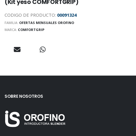
(Kit yeso COMFORTGRIP)
CODIGO DE PRODUCTO:
00091324
FAMILIA:
OFERTAS MENSUALES OROFINO
MARCA:
COMFORTGRIP
SOBRE NOSOTROS