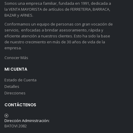
Somos una empresa familiar, fundada en 1991, dedicada a
la VENTA MAYORISTA de artículos de FERRETERIA, BARRACA,
BAZAR y AFINES.
Conformamos un equipo de personas con gran vocación de
servicio, enfocadas a brindar asesoramiento, rápida y
eficiente atención a nuestros clientes. Esto ha sido la base
de nuestro crecimiento en más de 30 años de vida de la
empresa.
Conocer Más
MI CUENTA
Estado de Cuenta
Detalles
Direcciones
CONTÁCTENOS
Dirección Administración:
BATOVI 2082