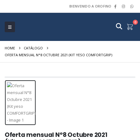
BIENVENIDO A OROFINO
0
HOME
CATÁLOGO
OFERTA MENSUAL N°8 OCTUBRE 2021 (KIT YESO COMFORTGRIP)
Oferta mensual N°8 Octubre 2021