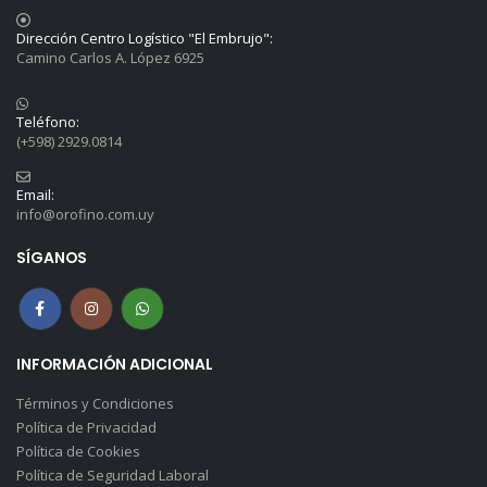
Dirección Centro Logístico "El Embrujo":
Camino Carlos A. López 6925
Teléfono:
(+598) 2929.0814
Email:
info@orofino.com.uy
SÍGANOS
INFORMACIÓN ADICIONAL
Términos y Condiciones
Política de Privacidad
Política de Cookies
Política de Seguridad Laboral